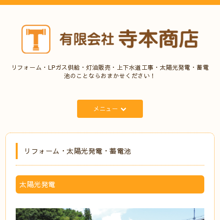
リフォーム・LPガス供給・灯油販売・上下水道工事・太陽光発電・蓄電
池のことならおまかせください！
メニュー
リフォーム・太陽光発電・蓄電池
太陽光発電