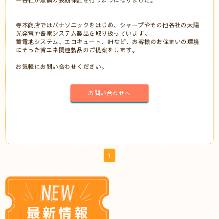
ー各社が無償の長期保証を行うようになりました。
寺本商店ではパナソニックをはじめ、シャープやその他各社の太陽
光発電や蓄電システム製品を取り扱っています。
蓄電地システム、エコキュート、
IH
など、お客様のお住まいの環境
にそった省エネ関連製品のご提案をします。
お気軽にお問い合わせください。
お問い合わせへ
1