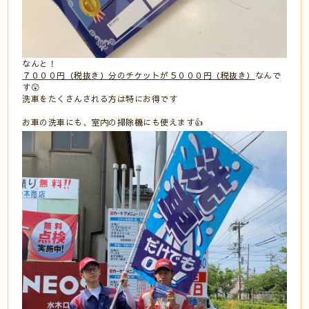
なんと！
７０００円（税抜き）分のチケットが５０００円（税抜き）
なんで
す😲
洗車をたくさんされる方は特にお得です
お車の洗車にも、室内の掃除機にも使えます👍