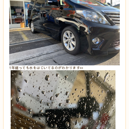
1年経っても水をはじいてるのがわかります👀