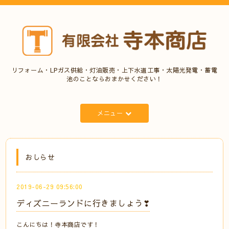
リフォーム・LPガス供給・灯油販売・上下水道工事・太陽光発電・蓄電
池のことならおまかせください！
メニュー
おしらせ
2019-06-29 09:56:00
ディズニーランドに行きましょう❣
こんにちは！寺本商店です！