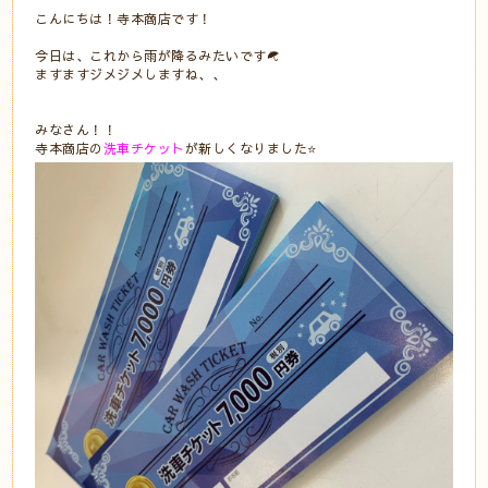
こんにちは！寺本商店です！
今日は、これから雨が降るみたいです☂
ますますジメジメしますね、、
みなさん！！
寺本商店の
洗車チケット
が新しくなりました⭐