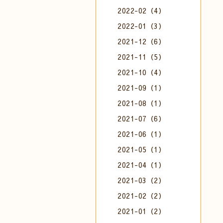
2022-02（4）
2022-01（3）
2021-12（6）
2021-11（5）
2021-10（4）
2021-09（1）
2021-08（1）
2021-07（6）
2021-06（1）
2021-05（1）
2021-04（1）
2021-03（2）
2021-02（2）
2021-01（2）