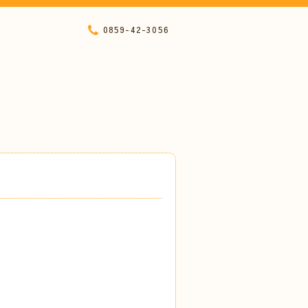
0859-42-3056