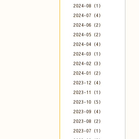
2024-08（1）
2024-07（4）
2024-06（2）
2024-05（2）
2024-04（4）
2024-03（1）
2024-02（3）
2024-01（2）
2023-12（4）
2023-11（1）
2023-10（5）
2023-09（4）
2023-08（2）
2023-07（1）