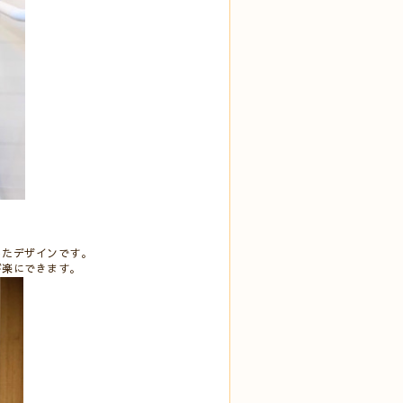
したデザインです。
が楽にできます。