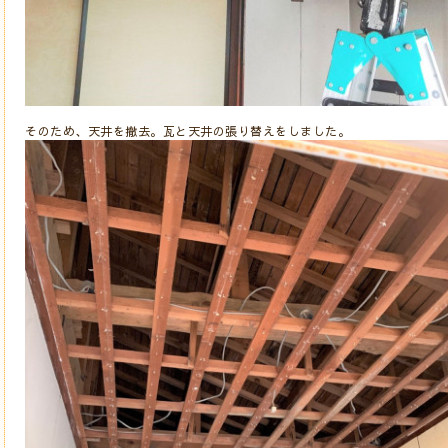
そのため、天井を撤去。瓦と天井の張り替えをしました。