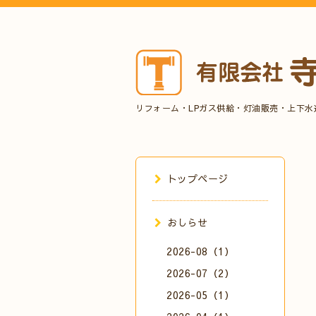
リフォーム・LPガス供給・灯油販売・上下
トップページ
おしらせ
2026-08（1）
2026-07（2）
2026-05（1）