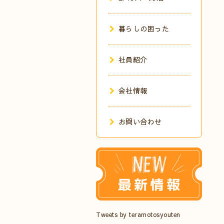
暮らしの困った
社員紹介
会社情報
お問い合わせ
Tweets by teramotosyouten