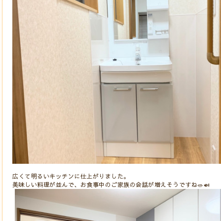
広くて明るいキッチンに仕上がりました。
美味しい料理が並んで、お食事中のご家族の会話が増えそうですね🥗🍛