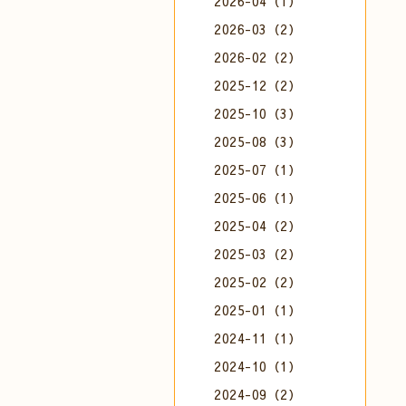
2026-04（1）
2026-03（2）
2026-02（2）
2025-12（2）
2025-10（3）
2025-08（3）
2025-07（1）
2025-06（1）
2025-04（2）
2025-03（2）
2025-02（2）
2025-01（1）
2024-11（1）
2024-10（1）
2024-09（2）