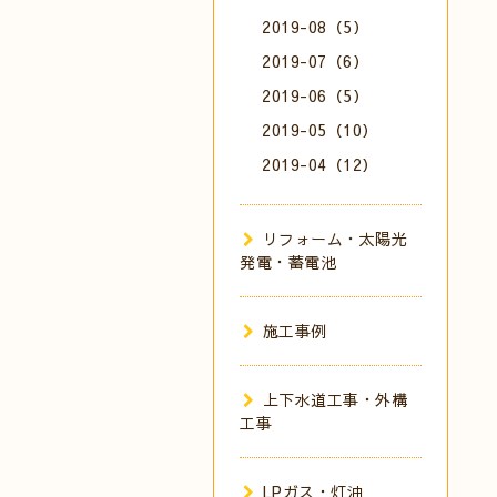
2019-08（5）
2019-07（6）
2019-06（5）
2019-05（10）
2019-04（12）
リフォーム・太陽光
発電・蓄電池
施工事例
上下水道工事・外構
工事
LPガス・灯油