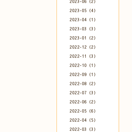
2023-06（2）
2023-05（4）
2023-04（1）
2023-03（3）
2023-01（2）
2022-12（2）
2022-11（3）
2022-10（1）
2022-09（1）
2022-08（2）
2022-07（3）
2022-06（2）
2022-05（6）
2022-04（5）
2022-03（3）