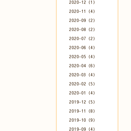
2020-12（1）
2020-11（4）
2020-09（2）
2020-08（2）
2020-07（2）
2020-06（4）
2020-05（4）
2020-04（6）
2020-03（4）
2020-02（5）
2020-01（4）
2019-12（5）
2019-11（8）
2019-10（9）
2019-09（4）