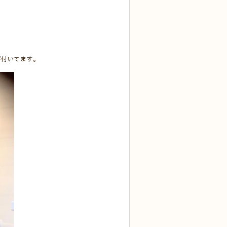
が付いてます。