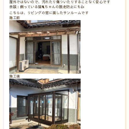
屋外ではないので、汚れたり傷ついたりすることなく安心です
余談：飼っている猫🐈ちゃんの脱走防止にも👍
こちらは、リビングの窓に面したサンルームです
施工前
施工後