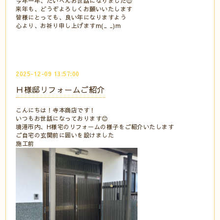
今年一年、たいへんお世話になりました😌
来年も、どうぞよろしくお願いいたします
皆様にとっても、良い年になりますよう
心より、お祈り申し上げますm(_ _)m
2025-12-09 13:57:00
Ｈ様邸リフォームご紹介
こんにちは！寺本商店です！
いつもお世話になっております😊
境港市内、H様宅のリフォームの様子をご紹介いたします
ご自宅の玄関前に囲いを設けました
施工前