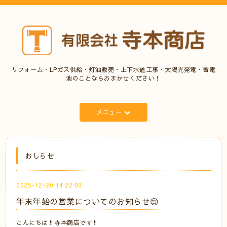
リフォーム・LPガス供給・灯油販売・上下水道工事・太陽光発電・蓄電
池のことならおまかせください！
メニュー
おしらせ
2025-12-20 14:22:00
年末年始の営業についてのお知らせ😌
こんにちは‼️寺本商店です‼️