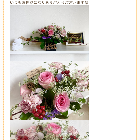
いつもお世話になりありがとうございます😊