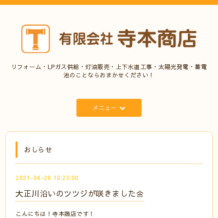
リフォーム・LPガス供給・灯油販売・上下水道工事・太陽光発電・蓄電
池のことならおまかせください！
メニュー
おしらせ
2021-04-26 10:23:00
大正川沿いのツツジが咲きました🌼
こんにちは！寺本商店です！