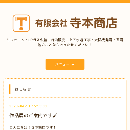
リフォーム・LPガス供給・灯油販売・上下水道工事・太陽光発電・蓄電
池のことならおまかせください！
メニュー
おしらせ
2023-04-11 15:15:00
作品展のご案内です🖌
こんにちは！寺本商店です！