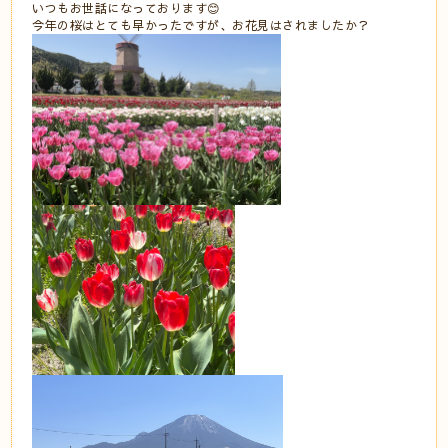
いつもお世話になっております😊
今年の桜はとても早かったですが、お花見はされましたか？