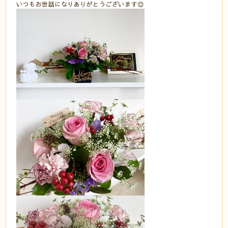
いつもお世話になりありがとうございます😊