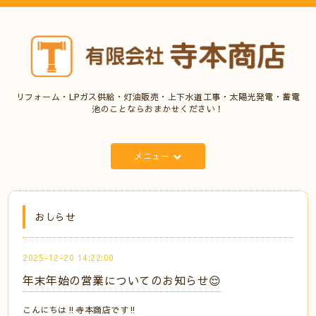
リフォーム・LPガス供給・灯油販売・上下水道工事・太陽光発電・蓄電
池のことならおまかせください！
メニュー
おしらせ
2025-12-20 14:22:00
年末年始の営業についてのお知らせ😌
こんにちは‼️寺本商店です‼️