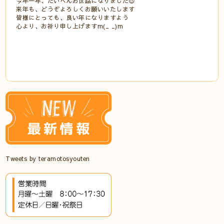
今年一年、たいへんお世話になりました😌
来年も、どうぞよろしくお願いいたします
皆様にとっても、良い年になりますよう
心より、お祈り申し上げますm(_ _)m
Tweets by teramotosyouten