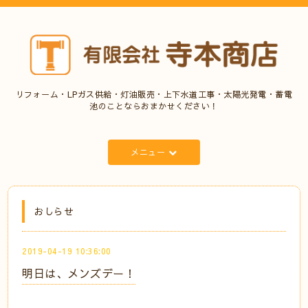
リフォーム・LPガス供給・灯油販売・上下水道工事・太陽光発電・蓄電
池のことならおまかせください！
メニュー
おしらせ
2019-04-19 10:36:00
明日は、メンズデー！