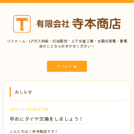
リフォーム・LPガス供給・灯油販売・上下水道工事・太陽光発電・蓄電
池のことならおまかせください！
メニュー
おしらせ
2019-11-30 09:07:00
早めにタイヤ交換をしましょう！
こんにちは！寺本商店です！