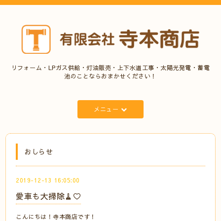
リフォーム・LPガス供給・灯油販売・上下水道工事・太陽光発電・蓄電
池のことならおまかせください！
メニュー
おしらせ
2019-12-13 16:05:00
愛車も大掃除🧹♡
こんにちは！寺本商店です！