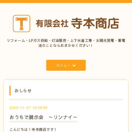
リフォーム・LPガス供給・灯油販売・上下水道工事・太陽光発電・蓄電
池のことならおまかせください！
メニュー
おしらせ
2020-11-07 16:56:00
おうちで展示会 ～リンナイ～
こんにちは！寺本商店です！