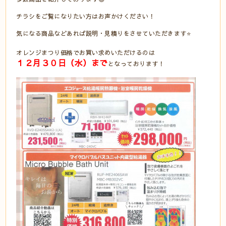
チラシをご覧になりたい方はお声かけください！
気になる商品などあれば説明・見積りをさせていただきます⭐
オレンジまつり価格でお買い求めいただけるのは
１２月３０日（水）まで
となっております！