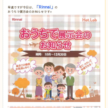
「Rinnai」
早速ですが今日は、
の
おうちで展示会のお知らせです⭐