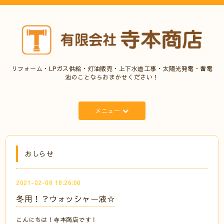
リフォーム・LPガス供給・灯油販売・上下水道工事・太陽光発電・蓄電
池のことならおまかせください！
メニュー
おしらせ
2021-02-08 18:26:00
冬用！？ウォッシャー液☆
こんにちは！寺本商店です！