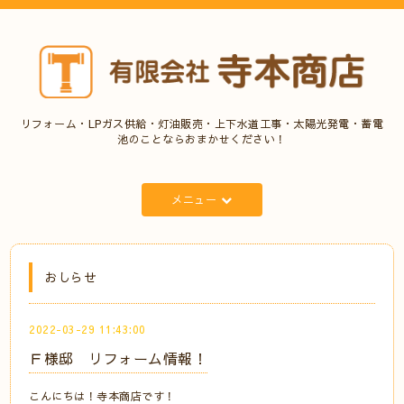
リフォーム・LPガス供給・灯油販売・上下水道工事・太陽光発電・蓄電
池のことならおまかせください！
メニュー
おしらせ
2022-03-29 11:43:00
Ｆ様邸 リフォーム情報！
こんにちは！寺本商店です！