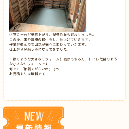
浴室の土台が出来上がり、配管作業も終わりました。
この後、床や浴槽の取付をし、仕上げていきます。
作業が進んで雰囲気が徐々に変わっていきます。
仕上がりが楽しみになってきました。
Ｆ様のような大きなリフォ－ム計画はもちろん、トイレ取替のよう
な小さなリフォームでも、
何でもご相談くださいm(__)m
お見積もりは無料です！