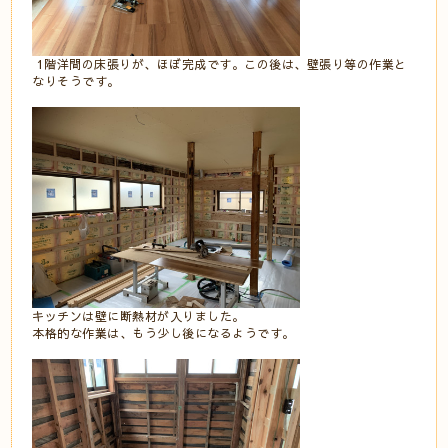
1階洋間の床張りが、ほぼ完成です。この後は、壁張り等の作業と
なりそうです。
キッチンは壁に断熱材が入りました。
本格的な作業は、もう少し後になるようです。