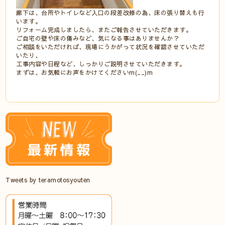
廊下は、台所やトイレなど入口の段差改修の為、床の張り替えも行
います。
リフォーム完成しましたら、またご報告させていただきます。
ご自宅の壁や床の傷みなど、気になる事はありませんか？
ご相談をいただければ、現場にうかがって状況を確認させていただ
いたり、
工事内容や日程など、しっかりご説明させていただきます。
まずは、お気軽にお声をかけてくださいm(__)m
Tweets by teramotosyouten