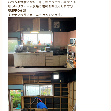
いつもお世話になり、ありがとうございます♪♪
新しいリフォーム現場の情報をお伝えします😊
境港市O様邸
キッチンのリフォームを行っています。