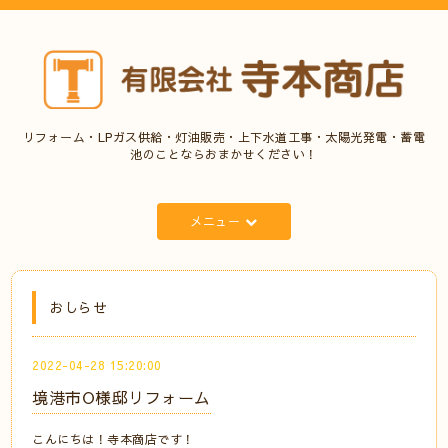
リフォーム・LPガス供給・灯油販売・上下水道工事・太陽光発電・蓄電
池のことならおまかせください！
メニュー
おしらせ
2022-04-28 15:20:00
境港市O様邸リフォーム
こんにちは！寺本商店です！