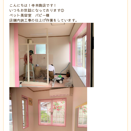
こんにちは！寺本商店です！
いつもお世話になっております😊
ペット美容室 パピー様
店舗内装工事の仕上げ作業をしています。