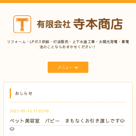
リフォーム・LPガス供給・灯油販売・上下水道工事・太陽光発電・蓄電
池のことならおまかせください！
メニュー
おしらせ
2022-05-13 11:05:00
ペット美容室 パピー まもなくお引き渡しです🐶
🐶