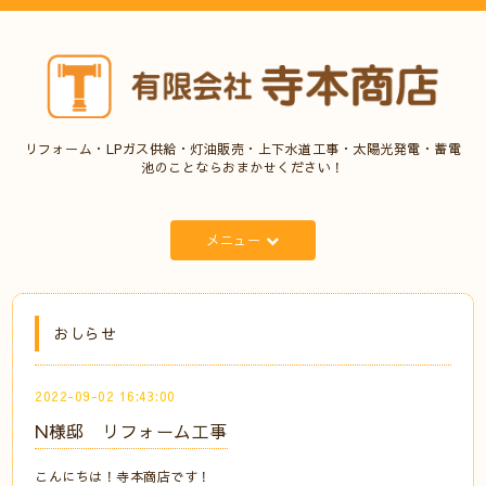
リフォーム・LPガス供給・灯油販売・上下水道工事・太陽光発電・蓄電
池のことならおまかせください！
メニュー
おしらせ
2022-09-02 16:43:00
N様邸 リフォーム工事
こんにちは！寺本商店です！