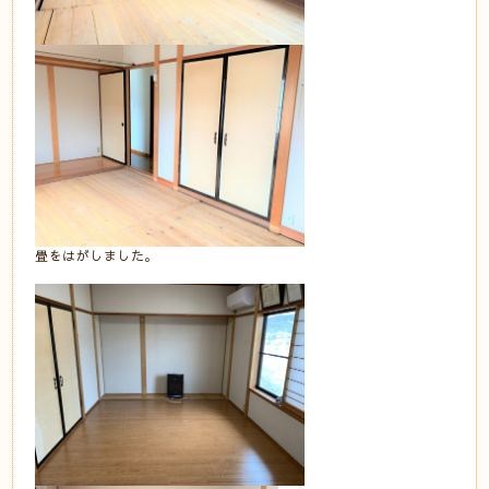
畳をはがしました。