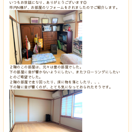
いつもお世話になり、ありがとうございます😊
市内N様が、お部屋のリフォームをされましたのでご紹介します。
２階のこの部屋は、元々は畳の部屋でした。
下の部屋に音が響かないようにしたい、またフローリングにしたい
とのご希望でした。
２階の部屋で走り回ったり、床に物を落としたり、、、
下の階に音が響くのが、とても気になっておられたそうです。