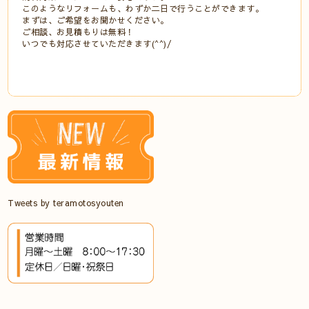
このようなリフォームも、わずか二日で行うことができます。
まずは、ご希望をお聞かせください。
ご相談、お見積もりは無料！
いつでも対応させていただきます(^^)/
Tweets by teramotosyouten