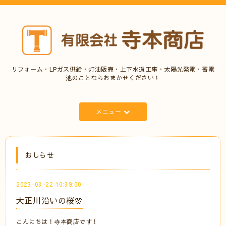
リフォーム・LPガス供給・灯油販売・上下水道工事・太陽光発電・蓄電
池のことならおまかせください！
メニュー
おしらせ
2023-03-22 10:39:00
大正川沿いの桜🌸
こんにちは！寺本商店です！