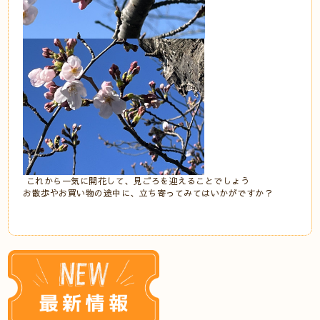
これから一気に開花して、見ごろを迎えることでしょう
お散歩やお買い物の途中に、立ち寄ってみてはいかがですか？