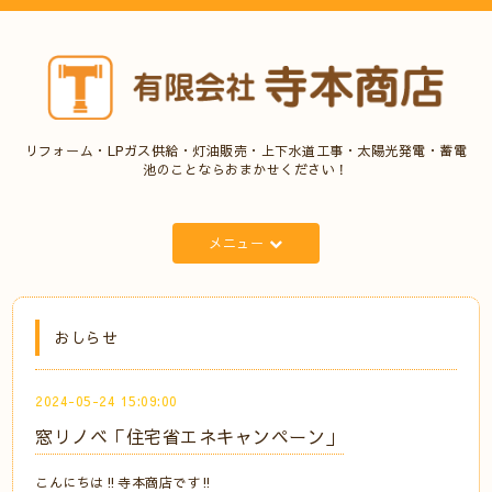
リフォーム・LPガス供給・灯油販売・上下水道工事・太陽光発電・蓄電
池のことならおまかせください！
メニュー
おしらせ
2024-05-24 15:09:00
窓リノベ「住宅省エネキャンペーン」
こんにちは‼️寺本商店です‼️⠀