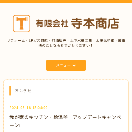
リフォーム・LPガス供給・灯油販売・上下水道工事・太陽光発電・蓄電
池のことならおまかせください！
メニュー
おしらせ
2024-08-16 15:04:00
我が家のキッチン・給湯器 アップデートキャンペ
ーン❕