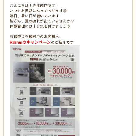
こんにちは！寺本商店です！
いつもお世話になっております😊
毎日、暑い日が続いています
皆さん、夏の疲れが出ていませんか？
体調管理には十分気を付けましょう
お取替えを検討中のお客様へ、
Rinnaiのキャンペーン
のご紹介です