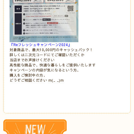
『Reフレッシュキャンペーン2024』
対象商品で、最大10,000円のキャッシュバック！
詳しくは二次元コードにてご確認いただくか
当店までお声掛けください
高性能な商品で、快適な暮らしをご提供いたします
キャンペーンの内容が気になるという方、
購入をご検討中の方、
どうぞご相談ください m(_ _)m