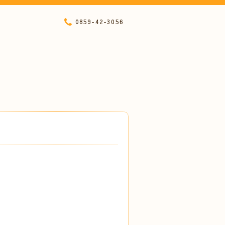
0859-42-3056