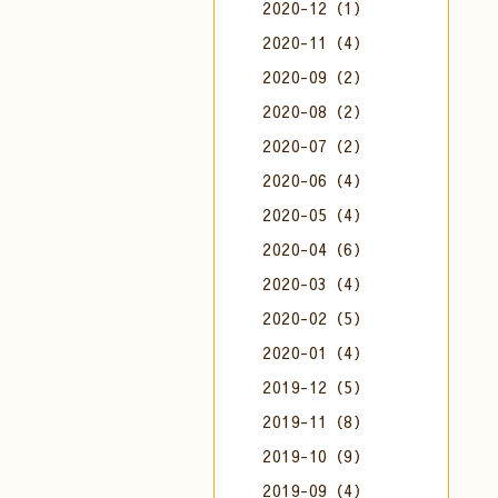
2020-12（1）
2020-11（4）
2020-09（2）
2020-08（2）
2020-07（2）
2020-06（4）
2020-05（4）
2020-04（6）
2020-03（4）
2020-02（5）
2020-01（4）
2019-12（5）
2019-11（8）
2019-10（9）
2019-09（4）