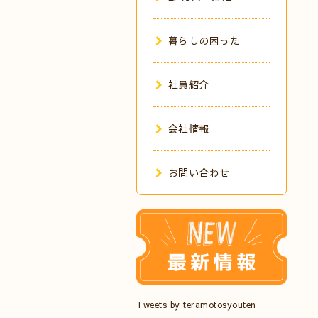
暮らしの困った
社員紹介
会社情報
お問い合わせ
Tweets by teramotosyouten