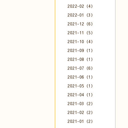
2022-02（4）
2022-01（3）
2021-12（6）
2021-11（5）
2021-10（4）
2021-09（1）
2021-08（1）
2021-07（6）
2021-06（1）
2021-05（1）
2021-04（1）
2021-03（2）
2021-02（2）
2021-01（2）