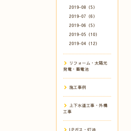
2019-08（5）
2019-07（6）
2019-06（5）
2019-05（10）
2019-04（12）
リフォーム・太陽光
発電・蓄電池
施工事例
上下水道工事・外構
工事
LPガス・灯油