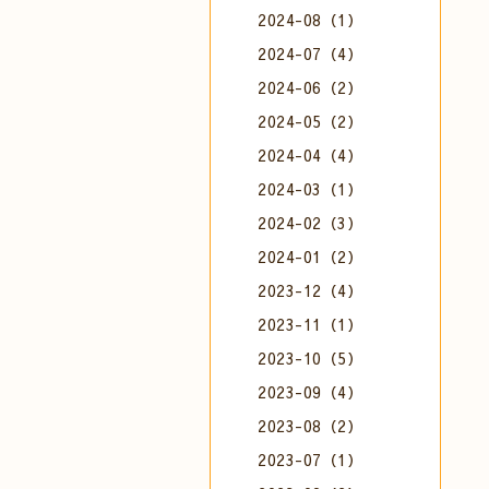
2024-08（1）
2024-07（4）
2024-06（2）
2024-05（2）
2024-04（4）
2024-03（1）
2024-02（3）
2024-01（2）
2023-12（4）
2023-11（1）
2023-10（5）
2023-09（4）
2023-08（2）
2023-07（1）