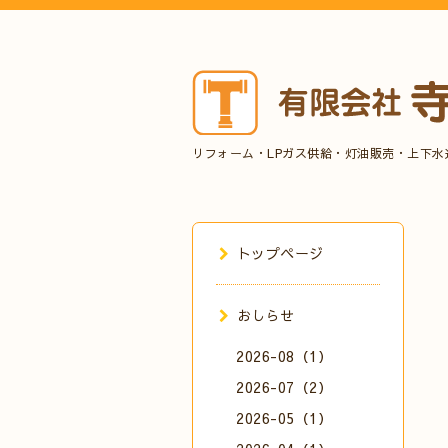
リフォーム・LPガス供給・灯油販売・上下
トップページ
おしらせ
2026-08（1）
2026-07（2）
2026-05（1）