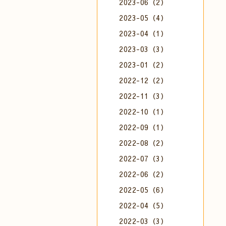
2023-06（2）
2023-05（4）
2023-04（1）
2023-03（3）
2023-01（2）
2022-12（2）
2022-11（3）
2022-10（1）
2022-09（1）
2022-08（2）
2022-07（3）
2022-06（2）
2022-05（6）
2022-04（5）
2022-03（3）