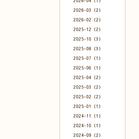
2026-04（1）
2026-03（2）
2026-02（2）
2025-12（2）
2025-10（3）
2025-08（3）
2025-07（1）
2025-06（1）
2025-04（2）
2025-03（2）
2025-02（2）
2025-01（1）
2024-11（1）
2024-10（1）
2024-09（2）