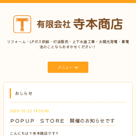
リフォーム・LPガス供給・灯油販売・上下水道工事・太陽光発電・蓄電
池のことならおまかせください！
メニュー
おしらせ
2025-10-22 14:55:00
ＰＯＰＵＰ ＳＴＯＲＥ 開催のお知らせです
こんにちは‼️寺本商店です‼️⠀